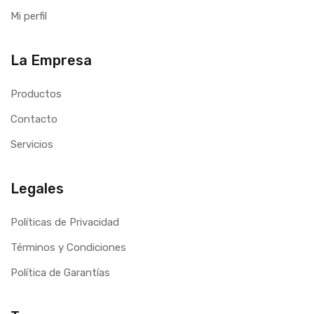
Mi perfil
La Empresa
Productos
Contacto
Servicios
Legales
Políticas de Privacidad
Términos y Condiciones
Política de Garantías