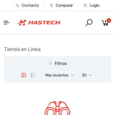
Contacto
Comparar
Login
0
Tienda en Línea
Filtros
Más recientes
30