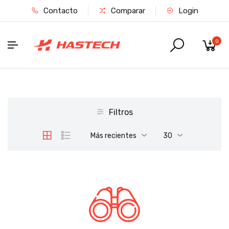
Contacto
Comparar
Login
0
Filtros
Más recientes
30