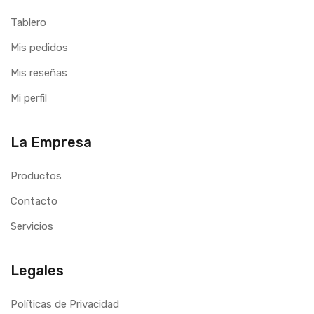
Tablero
Mis pedidos
Mis reseñas
Mi perfil
La Empresa
Productos
Contacto
Servicios
Legales
Políticas de Privacidad